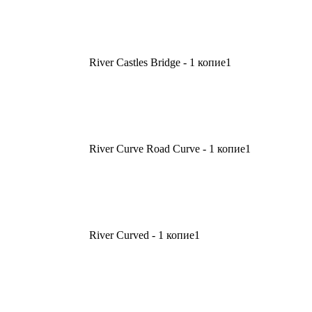
River Castles Bridge - 1 копие
1
River Curve Road Curve - 1 копие
1
River Curved - 1 копие
1