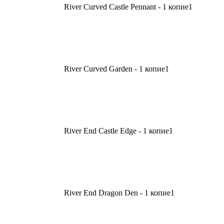
River Curved Castle Pennant - 1 копие
1
River Curved Garden - 1 копие
1
River End Castle Edge - 1 копие
1
River End Dragon Den - 1 копие
1