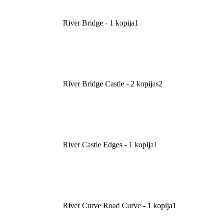
River Bridge - 1 kopija
1
River Bridge Castle - 2 kopijas
2
River Castle Edges - 1 kopija
1
River Curve Road Curve - 1 kopija
1