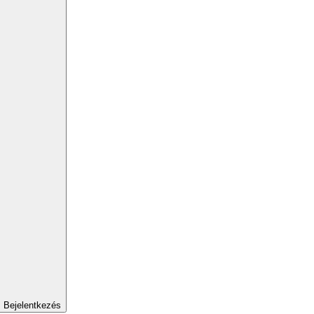
Bejelentkezés