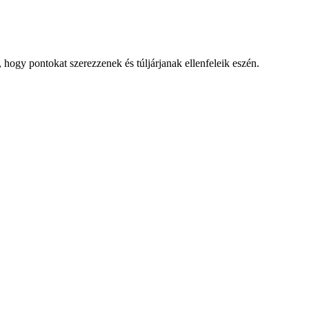
 hogy pontokat szerezzenek és túljárjanak ellenfeleik eszén.